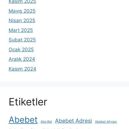
Kasım 2025
Mayıs 2025
Nisan 2025
Mart 2025
Şubat 2025
Ocak 2025
Aralık 2024
Kasım 2024
Etiketler
Abebet
Abebet Adresi
Abe Bet
Abebet Altyapı