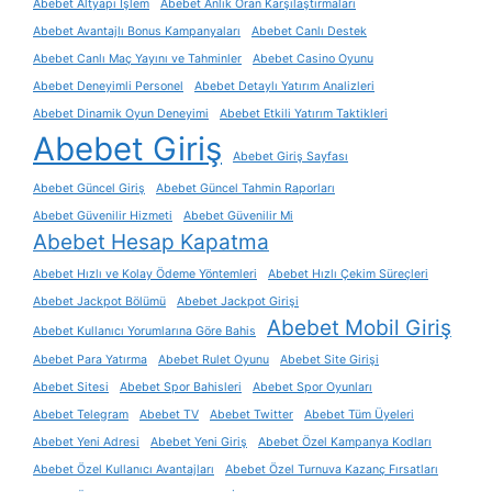
Abebet Altyapı İşlem
Abebet Anlık Oran Karşılaştırmaları
Abebet Avantajlı Bonus Kampanyaları
Abebet Canlı Destek
Abebet Canlı Maç Yayını ve Tahminler
Abebet Casino Oyunu
Abebet Deneyimli Personel
Abebet Detaylı Yatırım Analizleri
Abebet Dinamik Oyun Deneyimi
Abebet Etkili Yatırım Taktikleri
Abebet Giriş
Abebet Giriş Sayfası
Abebet Güncel Giriş
Abebet Güncel Tahmin Raporları
Abebet Güvenilir Hizmeti
Abebet Güvenilir Mi
Abebet Hesap Kapatma
Abebet Hızlı ve Kolay Ödeme Yöntemleri
Abebet Hızlı Çekim Süreçleri
Abebet Jackpot Bölümü
Abebet Jackpot Girişi
Abebet Mobil Giriş
Abebet Kullanıcı Yorumlarına Göre Bahis
Abebet Para Yatırma
Abebet Rulet Oyunu
Abebet Site Girişi
Abebet Sitesi
Abebet Spor Bahisleri
Abebet Spor Oyunları
Abebet Telegram
Abebet TV
Abebet Twitter
Abebet Tüm Üyeleri
Abebet Yeni Adresi
Abebet Yeni Giriş
Abebet Özel Kampanya Kodları
Abebet Özel Kullanıcı Avantajları
Abebet Özel Turnuva Kazanç Fırsatları