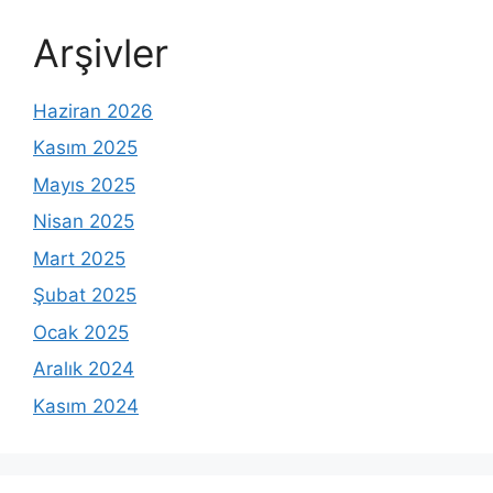
Arşivler
Haziran 2026
Kasım 2025
Mayıs 2025
Nisan 2025
Mart 2025
Şubat 2025
Ocak 2025
Aralık 2024
Kasım 2024