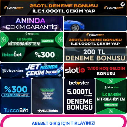
×
ABEBET GİRİŞ İÇİN TIKLAYINIZ!