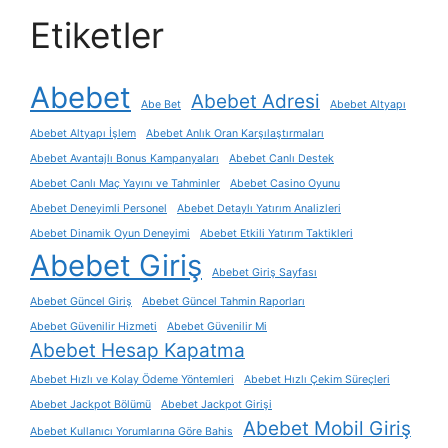
Etiketler
Abebet
Abebet Adresi
Abe Bet
Abebet Altyapı
Abebet Altyapı İşlem
Abebet Anlık Oran Karşılaştırmaları
Abebet Avantajlı Bonus Kampanyaları
Abebet Canlı Destek
Abebet Canlı Maç Yayını ve Tahminler
Abebet Casino Oyunu
Abebet Deneyimli Personel
Abebet Detaylı Yatırım Analizleri
Abebet Dinamik Oyun Deneyimi
Abebet Etkili Yatırım Taktikleri
Abebet Giriş
Abebet Giriş Sayfası
Abebet Güncel Giriş
Abebet Güncel Tahmin Raporları
Abebet Güvenilir Hizmeti
Abebet Güvenilir Mi
Abebet Hesap Kapatma
Abebet Hızlı ve Kolay Ödeme Yöntemleri
Abebet Hızlı Çekim Süreçleri
Abebet Jackpot Bölümü
Abebet Jackpot Girişi
Abebet Mobil Giriş
Abebet Kullanıcı Yorumlarına Göre Bahis