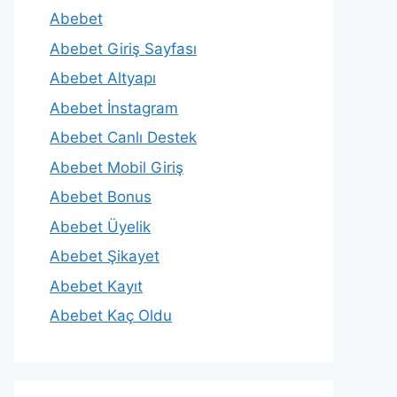
Abebet
Abebet Giriş Sayfası
Abebet Altyapı
Abebet İnstagram
Abebet Canlı Destek
Abebet Mobil Giriş
Abebet Bonus
Abebet Üyelik
Abebet Şikayet
Abebet Kayıt
Abebet Kaç Oldu