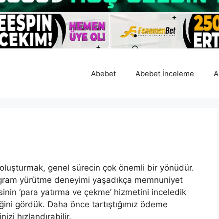
Abebet
Abebet İnceleme
A
oluşturmak, genel sürecin çok önemli bir yönüdür.
program yürütme deneyimi yaşadıkça memnuniyet
sinin ‘para yatırma ve çekme’ hizmetini inceledik
ğini gördük. Daha önce tartıştığımız ödeme
izi hızlandırabilir.