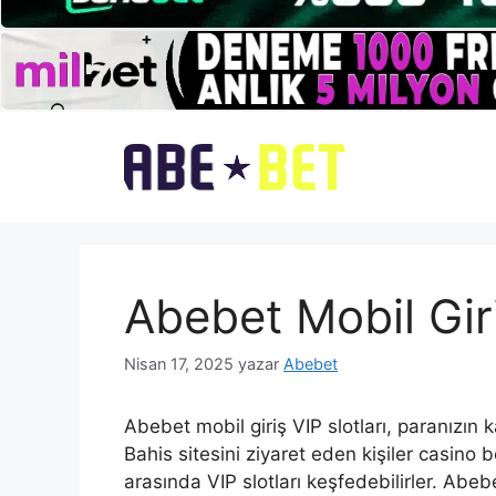
İçeriğe
atla
Abebet Mobil Gir
Nisan 17, 2025
yazar
Abebet
Abebet mobil giriş VIP slotları, paranızın k
Bahis sitesini ziyaret eden kişiler casino 
arasında VIP slotları keşfedebilirler. Abebe