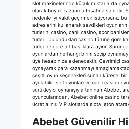
slot makinelerinde küçük miktarlarda oyn
olarak büyük kazanma fırsatına sahiptir. S
nedenle iyi vakit geçirmek istiyorsanız bu
adreslerini kullanarak sevdikleri oyunların
türlerini casino, canlı casino, spor bahisle
türleri, bulundukları casino türüne göre kat
türlerine göre alt başlıklara ayırır. Sürü
oyunlardan herhangi birini seçip oynamaya b
üye hesabınıza eklenecektir. Çevrimiçi ca
oynayarak para kazanmayı amaçlamaktadır.
çeşitli oyun seçenekleri sunan küresel bir
ayrılabilir: slot oyunları ve canlı casino oyu
sürükleyici oynanışıyla tanınan Abebet ar
oyuncularından, Abebet online casino tara
ücret alınır. VIP slotlarda slota jeton atara
Abebet Güvenilir H