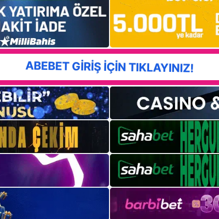
ABEBET GİRİŞ İÇİN TIKLAYINIZ!