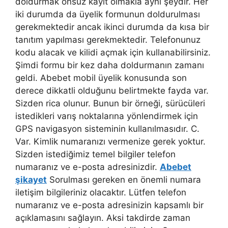
doldurmak onsuz kayıt olmakla aynı şeydir. Her
iki durumda da üyelik formunun doldurulması
gerekmektedir ancak ikinci durumda da kısa bir
tanıtım yapılması gerekmektedir. Telefonunuz
kodu alacak ve kilidi açmak için kullanabilirsiniz.
Şimdi formu bir kez daha doldurmanın zamanı
geldi. Abebet mobil üyelik konusunda son
derece dikkatli olduğunu belirtmekte fayda var.
Sizden rica olunur. Bunun bir örneği, sürücüleri
istedikleri varış noktalarına yönlendirmek için
GPS navigasyon sisteminin kullanılmasıdır. C.
Var. Kimlik numaranızı vermenize gerek yoktur.
Sizden istediğimiz temel bilgiler telefon
numaranız ve e-posta adresinizdir.
Abebet
şikayet
Sorulması gereken en önemli numara
iletişim bilgileriniz olacaktır. Lütfen telefon
numaranız ve e-posta adresinizin kapsamlı bir
açıklamasını sağlayın. Aksi takdirde zaman