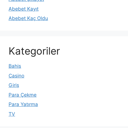
Abebet Kayıt
Abebet Kaç Oldu
Kategoriler
Bahis
Casino
Giriş
Para Çekme
Para Yatırma
TV