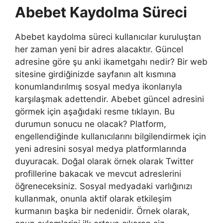
Abebet Kaydolma Süreci
Abebet kaydolma süreci kullanıcılar kuruluştan
her zaman yeni bir adres alacaktır. Güncel
adresine göre şu anki ikametgahı nedir? Bir web
sitesine girdiğinizde sayfanın alt kısmına
konumlandırılmış sosyal medya ikonlarıyla
karşılaşmak adettendir. Abebet güncel adresini
görmek için aşağıdaki resme tıklayın. Bu
durumun sonucu ne olacak? Platform,
engellendiğinde kullanıcılarını bilgilendirmek için
yeni adresini sosyal medya platformlarında
duyuracak. Doğal olarak örnek olarak Twitter
profillerine bakacak ve mevcut adreslerini
öğreneceksiniz. Sosyal medyadaki varlığınızı
kullanmak, onunla aktif olarak etkileşim
kurmanın başka bir nedenidir. Örnek olarak,