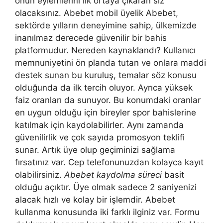
onun eylemlerini ilk ortaya çıkaran siz
olacaksınız. Abebet mobil üyelik Abebet,
sektörde yılların deneyimine sahip, ülkemizde
inanılmaz derecede güvenilir bir bahis
platformudur. Nereden kaynaklandı? Kullanıcı
memnuniyetini ön planda tutan ve onlara maddi
destek sunan bu kuruluş, temalar söz konusu
olduğunda da ilk tercih oluyor. Ayrıca yüksek
faiz oranları da sunuyor. Bu konumdaki oranlar
en uygun olduğu için bireyler spor bahislerine
katılmak için kaydolabilirler. Aynı zamanda
güvenilirlik ve çok sayıda promosyon teklifi
sunar. Artık üye olup geçiminizi sağlama
fırsatınız var. Cep telefonunuzdan kolayca kayıt
olabilirsiniz.
Abebet kaydolma süreci
basit
olduğu açıktır. Üye olmak sadece 2 saniyenizi
alacak hızlı ve kolay bir işlemdir. Abebet
kullanma konusunda iki farklı ilginiz var. Formu