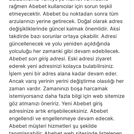
rağmen Abebet kullanıcılar için sorun teşkil
etmeyecektir. Abebet bu noktadan sonra tüm
arzularınızı yerine getirecek. Doğal olarak adres
değişikliklerinde güncel kalmak önemlidir. Aksi
takdirde bazı sorunlar ortaya çıkabilir. Adresi
güncellenecek ve yolu yeniden açıldığında
yolculuğu her zamanki gibi devam edebilecek.
Abebet son giriş adresi
. Eski adresi ziyaret
ederek yeni adresinizi kolayca bulabilirsiniz.
İşlem yeni bir adres alana kadar devam eder.
Ancak varış yerinin yerini değiştirme olasılığı her
zaman vardır. Zamanınızı boşa harcamak
istemiyorsanız daha fazla bilgi için web sitemize
göz atmanızı öneririz. Yeni Abebet giriş
adresinize artık erişebileceksiniz. Abebet
engellendi ve engellenmeye devam edecek.
Abebet müşteri hizmetleri şu şekilde
tanımlanabilir: Abebet web sitesinde listelenen