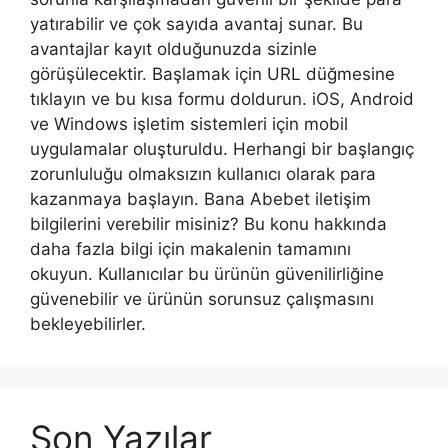
yatırabilir ve çok sayıda avantaj sunar. Bu
avantajlar kayıt olduğunuzda sizinle
görüşülecektir. Başlamak için URL düğmesine
tıklayın ve bu kısa formu doldurun. iOS, Android
ve Windows işletim sistemleri için mobil
uygulamalar oluşturuldu. Herhangi bir başlangıç
​​zorunluluğu olmaksızın kullanıcı olarak para
kazanmaya başlayın. Bana Abebet iletişim
bilgilerini verebilir misiniz? Bu konu hakkında
daha fazla bilgi için makalenin tamamını
okuyun. Kullanıcılar bu ürünün güvenilirliğine
güvenebilir ve ürünün sorunsuz çalışmasını
bekleyebilirler.
Son Yazılar