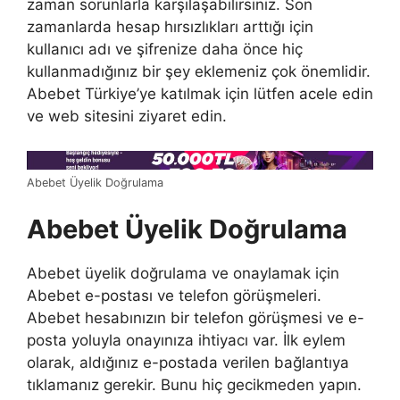
zaman sorunlarla karşılaşabilirsiniz. Son
zamanlarda hesap hırsızlıkları arttığı için
kullanıcı adı ve şifrenize daha önce hiç
kullanmadığınız bir şey eklemeniz çok önemlidir.
Abebet Türkiye’ye katılmak için lütfen acele edin
ve web sitesini ziyaret edin.
Abebet Üyelik Doğrulama
Abebet Üyelik Doğrulama
Abebet üyelik doğrulama ve onaylamak için
Abebet e-postası ve telefon görüşmeleri.
Abebet hesabınızın bir telefon görüşmesi ve e-
posta yoluyla onayınıza ihtiyacı var. İlk eylem
olarak, aldığınız e-postada verilen bağlantıya
tıklamanız gerekir. Bunu hiç gecikmeden yapın.