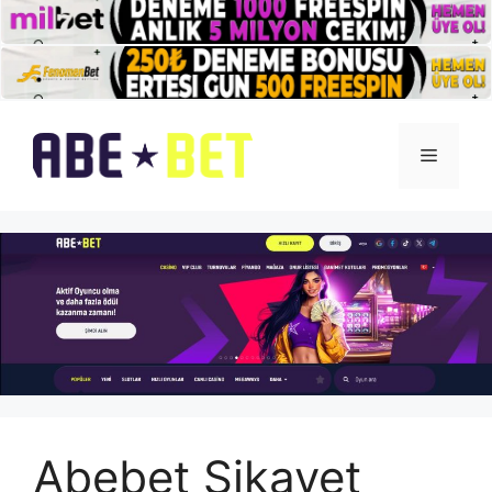
İçeriğe
atla
Menü
Abebet Şikayet