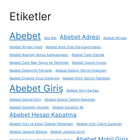
Etiketler
Abebet
Abebet Adresi
Abe Bet
Abebet Altyapı
Abebet Altyapı İşlem
Abebet Anlık Oran Karşılaştırmaları
Abebet Avantajlı Bonus Kampanyaları
Abebet Canlı Destek
Abebet Canlı Maç Yayını ve Tahminler
Abebet Casino Oyunu
Abebet Deneyimli Personel
Abebet Detaylı Yatırım Analizleri
Abebet Dinamik Oyun Deneyimi
Abebet Etkili Yatırım Taktikleri
Abebet Giriş
Abebet Giriş Sayfası
Abebet Güncel Giriş
Abebet Güncel Tahmin Raporları
Abebet Güvenilir Hizmeti
Abebet Güvenilir Mi
Abebet Hesap Kapatma
Abebet Hızlı ve Kolay Ödeme Yöntemleri
Abebet Hızlı Çekim Süreçleri
Abebet Jackpot Bölümü
Abebet Jackpot Girişi
Abebet Mobil Giriş