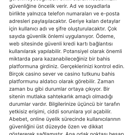
güvenliğine öncelik verir. Ad ve soyadlarla
birlikte yalnızca telefon numaraları ve e-posta
adresleri paylaşılacaktır. Geriye kalan detaylar
için kullanıcı adı ve şifre oluşturulacaktır. Çok
sayıda güvenlik önlemi uygulanıyor. Ödeme,
web sitesinde güvenli kredi kartı bağlantısı
kullanılarak yapılabilir. Potansiyel olarak önemli
miktarda para kazanabileceğiniz bir bahis
platformuna girdiniz. Gerçeklerinizi kontrol edin.
Birçok casino sever ve casino tutkunu bahis
platformunu aldatıcı olarak görebilir. Zaman
zaman bu gibi durumlar ortaya çıkıyor. Bir
sitenin mutlaka sahtekarlık amaçlı olmadığı
durumlar vardır. Bilgilerinize üçüncü bir tarafın
yetkisiz erişimi, ciddi sorunlara yol açabilir.
Abebet, online üyelik sürecinde kullanıcılarının
güvenliğini üst düzeyde özen ve dikkat
göstererek sağlamıştır. Ana odak noktası hesap