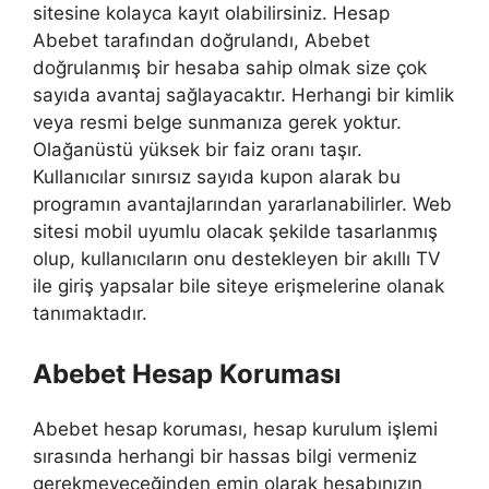
sitesine kolayca kayıt olabilirsiniz. Hesap
Abebet tarafından doğrulandı, Abebet
doğrulanmış bir hesaba sahip olmak size çok
sayıda avantaj sağlayacaktır. Herhangi bir kimlik
veya resmi belge sunmanıza gerek yoktur.
Olağanüstü yüksek bir faiz oranı taşır.
Kullanıcılar sınırsız sayıda kupon alarak bu
programın avantajlarından yararlanabilirler. Web
sitesi mobil uyumlu olacak şekilde tasarlanmış
olup, kullanıcıların onu destekleyen bir akıllı TV
ile giriş yapsalar bile siteye erişmelerine olanak
tanımaktadır.
Abebet Hesap Koruması
Abebet hesap koruması, hesap kurulum işlemi
sırasında herhangi bir hassas bilgi vermeniz
gerekmeyeceğinden emin olarak hesabınızın