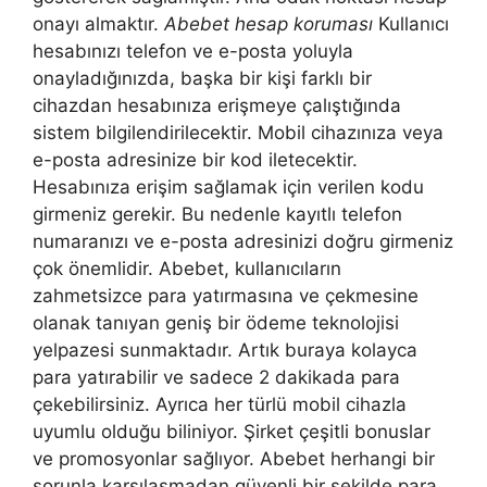
onayı almaktır.
Abebet hesap koruması
Kullanıcı
hesabınızı telefon ve e-posta yoluyla
onayladığınızda, başka bir kişi farklı bir
cihazdan hesabınıza erişmeye çalıştığında
sistem bilgilendirilecektir. Mobil cihazınıza veya
e-posta adresinize bir kod iletecektir.
Hesabınıza erişim sağlamak için verilen kodu
girmeniz gerekir. Bu nedenle kayıtlı telefon
numaranızı ve e-posta adresinizi doğru girmeniz
çok önemlidir. Abebet, kullanıcıların
zahmetsizce para yatırmasına ve çekmesine
olanak tanıyan geniş bir ödeme teknolojisi
yelpazesi sunmaktadır. Artık buraya kolayca
para yatırabilir ve sadece 2 dakikada para
çekebilirsiniz. Ayrıca her türlü mobil cihazla
uyumlu olduğu biliniyor. Şirket çeşitli bonuslar
ve promosyonlar sağlıyor. Abebet herhangi bir
sorunla karşılaşmadan güvenli bir şekilde para