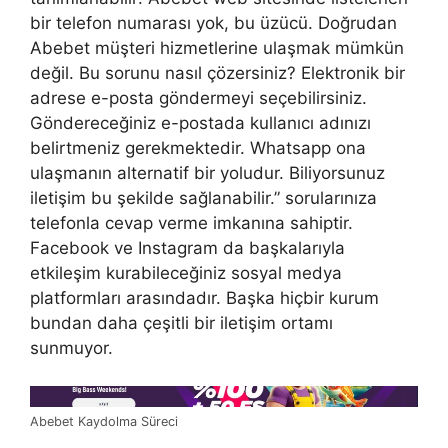
bir telefon numarası yok, bu üzücü. Doğrudan
Abebet müşteri hizmetlerine ulaşmak mümkün
değil. Bu sorunu nasıl çözersiniz? Elektronik bir
adrese e-posta göndermeyi seçebilirsiniz.
Göndereceğiniz e-postada kullanıcı adınızı
belirtmeniz gerekmektedir. Whatsapp ona
ulaşmanın alternatif bir yoludur. Biliyorsunuz
iletişim bu şekilde sağlanabilir.” sorularınıza
telefonla cevap verme imkanına sahiptir.
Facebook ve Instagram da başkalarıyla
etkileşim kurabileceğiniz sosyal medya
platformları arasındadır. Başka hiçbir kurum
bundan daha çeşitli bir iletişim ortamı
sunmuyor.
Abebet Kaydolma Süreci