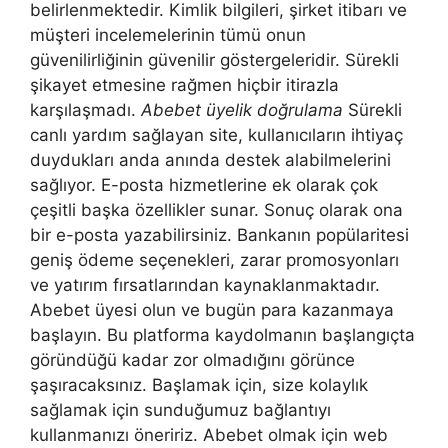
belirlenmektedir. Kimlik bilgileri, şirket itibarı ve
müşteri incelemelerinin tümü onun
güvenilirliğinin güvenilir göstergeleridir. Sürekli
şikayet etmesine rağmen hiçbir itirazla
karşılaşmadı.
Abebet üyelik doğrulama
Sürekli
canlı yardım sağlayan site, kullanıcıların ihtiyaç
duydukları anda anında destek alabilmelerini
sağlıyor. E-posta hizmetlerine ek olarak çok
çeşitli başka özellikler sunar. Sonuç olarak ona
bir e-posta yazabilirsiniz. Bankanın popülaritesi
geniş ödeme seçenekleri, zarar promosyonları
ve yatırım fırsatlarından kaynaklanmaktadır.
Abebet üyesi olun ve bugün para kazanmaya
başlayın. Bu platforma kaydolmanın başlangıçta
göründüğü kadar zor olmadığını görünce
şaşıracaksınız. Başlamak için, size kolaylık
sağlamak için sunduğumuz bağlantıyı
kullanmanızı öneririz. Abebet olmak için web