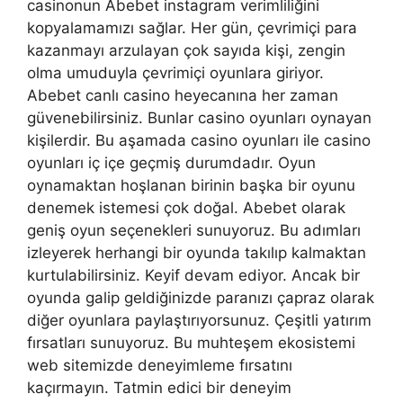
casinonun Abebet instagram verimliliğini
kopyalamamızı sağlar. Her gün, çevrimiçi para
kazanmayı arzulayan çok sayıda kişi, zengin
olma umuduyla çevrimiçi oyunlara giriyor.
Abebet canlı casino heyecanına her zaman
güvenebilirsiniz. Bunlar casino oyunları oynayan
kişilerdir. Bu aşamada casino oyunları ile casino
oyunları iç içe geçmiş durumdadır. Oyun
oynamaktan hoşlanan birinin başka bir oyunu
denemek istemesi çok doğal. Abebet olarak
geniş oyun seçenekleri sunuyoruz. Bu adımları
izleyerek herhangi bir oyunda takılıp kalmaktan
kurtulabilirsiniz. Keyif devam ediyor. Ancak bir
oyunda galip geldiğinizde paranızı çapraz olarak
diğer oyunlara paylaştırıyorsunuz. Çeşitli yatırım
fırsatları sunuyoruz. Bu muhteşem ekosistemi
web sitemizde deneyimleme fırsatını
kaçırmayın. Tatmin edici bir deneyim