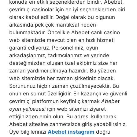
konuda en etkili seçeneklerden biridir. Abebet,
çevrimiçi casinolar için en iyi seçeneklerden biri
olarak kabul edilir. Doğal olarak bu olgunun
arkasında pek çok mantıksal neden
bulunmaktadır. Öncelikle Abebet canlı casino
web sitemizde mevcut olan en hızlı hizmeti
garanti ediyoruz. Personelimiz, oyun
arkadaşlarımız, tadımcılarımız ve yerinde
desteğimizden oluşan özel ekibimiz size her
zaman yardımcı olmaya hazırdır. Bu yüzden
web sitemizde her zaman şirketiniz olacak.
Sorununuz hiçbir zaman çözülmeyecektir. Bu
onun en somut özelliğidir. En kazançlı ve güvenli
çevrimiçi platformun keyfini çıkarmak
Abebet
oyun yelpazesi
için web sitemizi ziyaret
ettiğinizden emin olun. Bu adresi kullanarak
Abebet sitesine zahmetsizce giriş yapabilirsiniz.
Üye bilgilerinizi
Abebet instagram
doğru