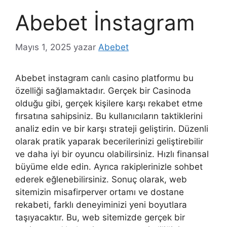
Abebet İnstagram
Mayıs 1, 2025
yazar
Abebet
Abebet instagram canlı casino platformu bu
özelliği sağlamaktadır. Gerçek bir Casinoda
olduğu gibi, gerçek kişilere karşı rekabet etme
fırsatına sahipsiniz. Bu kullanıcıların taktiklerini
analiz edin ve bir karşı strateji geliştirin. Düzenli
olarak pratik yaparak becerilerinizi geliştirebilir
ve daha iyi bir oyuncu olabilirsiniz. Hızlı finansal
büyüme elde edin. Ayrıca rakiplerinizle sohbet
ederek eğlenebilirsiniz. Sonuç olarak, web
sitemizin misafirperver ortamı ve dostane
rekabeti, farklı deneyiminizi yeni boyutlara
taşıyacaktır. Bu, web sitemizde gerçek bir