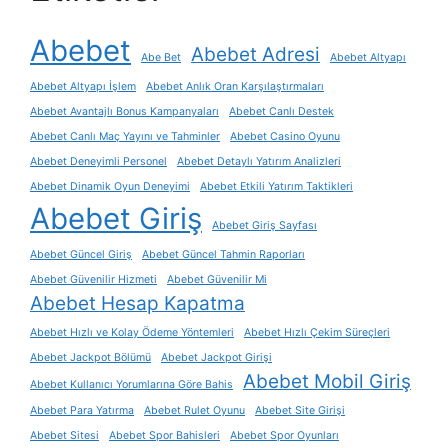
Abebet
Abebet Adresi
Abe Bet
Abebet Altyapı
Abebet Altyapı İşlem
Abebet Anlık Oran Karşılaştırmaları
Abebet Avantajlı Bonus Kampanyaları
Abebet Canlı Destek
Abebet Canlı Maç Yayını ve Tahminler
Abebet Casino Oyunu
Abebet Deneyimli Personel
Abebet Detaylı Yatırım Analizleri
Abebet Dinamik Oyun Deneyimi
Abebet Etkili Yatırım Taktikleri
Abebet Giriş
Abebet Giriş Sayfası
Abebet Güncel Giriş
Abebet Güncel Tahmin Raporları
Abebet Güvenilir Hizmeti
Abebet Güvenilir Mi
Abebet Hesap Kapatma
Abebet Hızlı ve Kolay Ödeme Yöntemleri
Abebet Hızlı Çekim Süreçleri
Abebet Jackpot Bölümü
Abebet Jackpot Girişi
Abebet Mobil Giriş
Abebet Kullanıcı Yorumlarına Göre Bahis
Abebet Para Yatırma
Abebet Rulet Oyunu
Abebet Site Girişi
Abebet Sitesi
Abebet Spor Bahisleri
Abebet Spor Oyunları