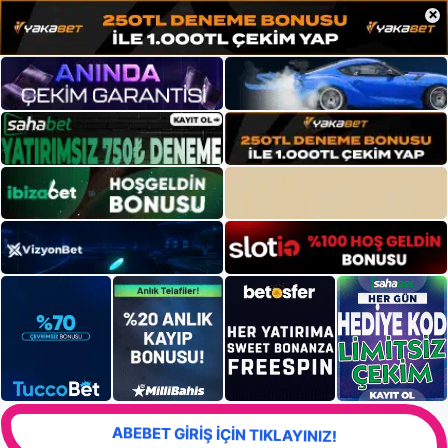
×
ABEBET GİRİŞ İÇİN TIKLAYINIZ!