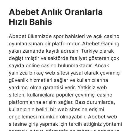
Abebet Anlık Oranlarla
Hızlı Bahis
Abebet ülkemizde spor bahisleri ve açık casino
oyunları sunan bir platformdur. Abebet Gaming
yakın zamanda kayıtlı adresini Türkiye olarak
değiştirmiştir ve sektörde faaliyet gösteren çok
sayıda online casino bulunmaktadır. Ancak
yalnızca birkaç web sitesi yasal olarak çevrimiçi
güvenlik hizmetleri sağlar ve kullanıcılarına
yardımcı olma garantisi verir. Yetkisiz web
siteleri, kullanıcılara popüler çevrimiçi casino
platformlarına erişim sağlar. Bazı durumlarda,
kullanıcının belirli bir web sitesine erişimi
engellemesi mümkün olmayabilir. Abebet web
sitesine giriş yapmak için tercih ettiğiniz yöntemi