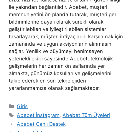
ile yakından bağlantılıdır. Abebet, müşteri
memnuniyetini ön planda tutarak, müşteri geri
bildirimlerine dayalı olarak sürekli olarak
geliştirilebilen ve iyileştirilebilen sistemler
tasarlayarak, müşteri ihtiyaçlarını karşılamak için
zamanında ve uygun aksiyonların alınmasını
sağlar. Yenilik ve büyümeyi benimseyen
yetenekli ekibi sayesinde Abebet, teknolojik
gelişmelerin her zaman ön saflarında yer
almakta, günümüz koşulları ve gelişmelerini
takip ederek en son teknolojiden
yararlanmamıza olanak sağlamaktadır.
Kategoriler
Giriş
Etiketler
Abebet İnstagram
,
Abebet Tüm Üyeleri
Abebet Canlı Destek