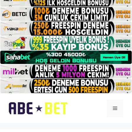
İçeriğe
atla
Menü