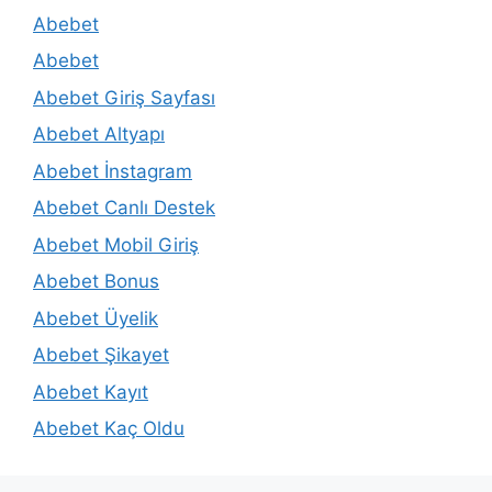
Abebet
Abebet
Abebet Giriş Sayfası
Abebet Altyapı
Abebet İnstagram
Abebet Canlı Destek
Abebet Mobil Giriş
Abebet Bonus
Abebet Üyelik
Abebet Şikayet
Abebet Kayıt
Abebet Kaç Oldu