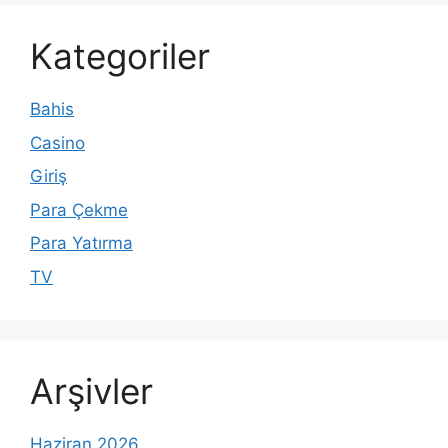
Kategoriler
Bahis
Casino
Giriş
Para Çekme
Para Yatırma
TV
Arşivler
Haziran 2026