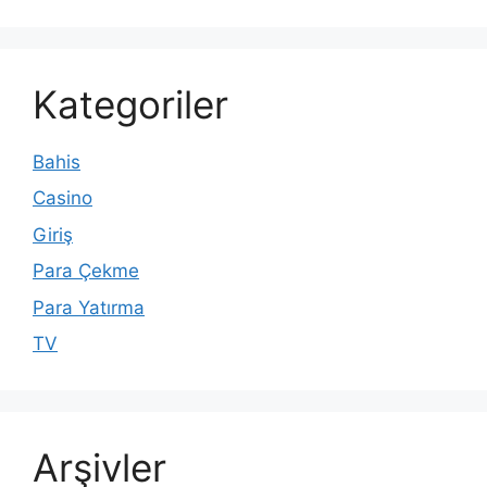
Kategoriler
Bahis
Casino
Giriş
Para Çekme
Para Yatırma
TV
Arşivler