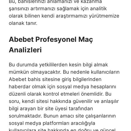
Bu, bahislerinizi anlamanızı ve kazanma
şansınızı artırmanızı sağlamak için analitik
olarak bilinen kendi araştırmamızı yürütmemize
olanak tanır.
Abebet Profesyonel Maç
Analizleri
Bu durumda yetkililerden kesin bilgi almak
mümkün olmayacaktır. Bu nedenle kullanıcıların
Abebet bahis sitesine giriş bilgilerinden
haberdar olmak için sosyal medya hesaplarını
düzenli olarak kontrol etmeleri önemlidir. Bu
soru, kendi sitesi hakkında güvenilir ve anlaşılır
bilgi arayan bir site üyesi tarafından
sorulmaktadır. Bunun amacı site çalışanlarının
sosyal medya platformları aracılığıyla
kullanıcılara site hakkında en doğru ve güncel