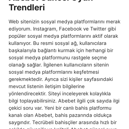
Trendleri
Web sitenizin sosyal medya platformlarını merak
ediyorum. Instagram, Facebook ve Twitter gibi
popüler sosyal medya platformlarını aktif olarak
kullanıyor. Bu resmi sosyal ağ, kullanıcılara
başkalarıyla bağlantı kurmak için herhangi bir
sosyal medya platformunu rastgele seçme
olanağı sağlar. İlgilenen kullanıcıların sitenin
sosyal medya platformlarını keşfetmesi
gerekmektedir. Ayrıca sizi kişiler sayfasındaki
mevcut listenin iletişim bilgilerine
yönlendirecektir. Siteyi inceleyerek kolaylıkla
bilgi toplayabilirsiniz. Abebet ilgili çok sayıda ilgi
çekici soru var. Yeni bir canlı bahis platformu
kanalı olan Abebet, bahis pazarında oldukça
saygındır. Tecrübeli bahisçiler arasında hızlı bir