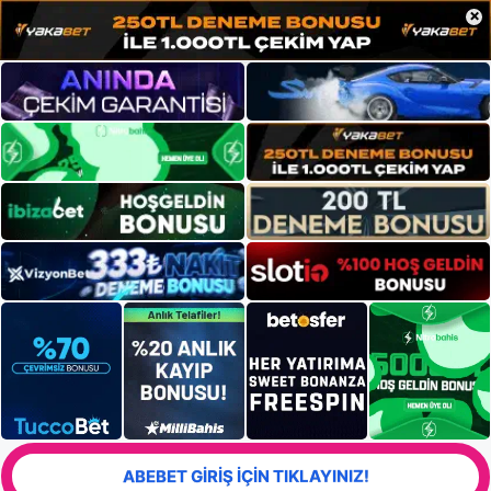
×
ABEBET GİRİŞ İÇİN TIKLAYINIZ!