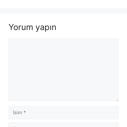
Yorum yapın
Yorum
İsim
E-