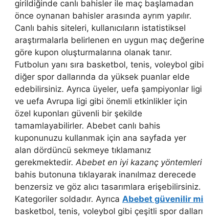
girildiğinde canlı bahisler ile maç başlamadan
önce oynanan bahisler arasında ayrım yapılır.
Canlı bahis siteleri, kullanıcıların istatistiksel
araştırmalarla belirlenen en uygun maç değerine
göre kupon oluşturmalarına olanak tanır.
Futbolun yanı sıra basketbol, ​​tenis, voleybol gibi
diğer spor dallarında da yüksek puanlar elde
edebilirsiniz. Ayrıca üyeler, uefa şampiyonlar ligi
ve uefa Avrupa ligi gibi önemli etkinlikler için
özel kuponları güvenli bir şekilde
tamamlayabilirler. Abebet canlı bahis
kuponunuzu kullanmak için ana sayfada yer
alan dördüncü sekmeye tıklamanız
gerekmektedir.
Abebet en iyi kazanç yöntemleri
bahis butonuna tıklayarak inanılmaz derecede
benzersiz ve göz alıcı tasarımlara erişebilirsiniz.
Kategoriler soldadır. Ayrıca
Abebet güvenilir mi
basketbol, ​​tenis, voleybol gibi çeşitli spor dalları