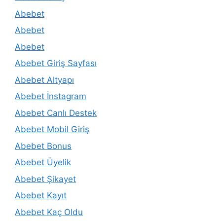
Abebet
Abebet
Abebet
Abebet Giriş Sayfası
Abebet Altyapı
Abebet İnstagram
Abebet Canlı Destek
Abebet Mobil Giriş
Abebet Bonus
Abebet Üyelik
Abebet Şikayet
Abebet Kayıt
Abebet Kaç Oldu