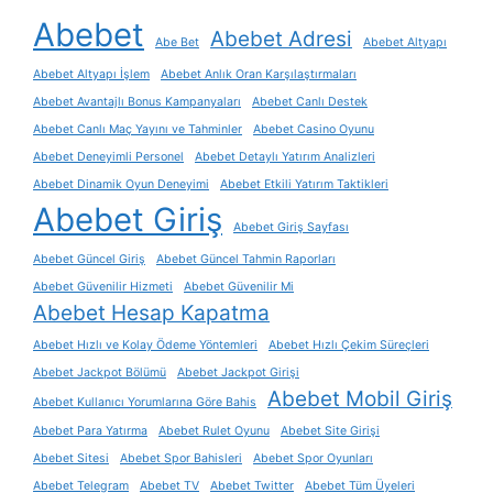
Abebet
Abebet Adresi
Abe Bet
Abebet Altyapı
Abebet Altyapı İşlem
Abebet Anlık Oran Karşılaştırmaları
Abebet Avantajlı Bonus Kampanyaları
Abebet Canlı Destek
Abebet Canlı Maç Yayını ve Tahminler
Abebet Casino Oyunu
Abebet Deneyimli Personel
Abebet Detaylı Yatırım Analizleri
Abebet Dinamik Oyun Deneyimi
Abebet Etkili Yatırım Taktikleri
Abebet Giriş
Abebet Giriş Sayfası
Abebet Güncel Giriş
Abebet Güncel Tahmin Raporları
Abebet Güvenilir Hizmeti
Abebet Güvenilir Mi
Abebet Hesap Kapatma
Abebet Hızlı ve Kolay Ödeme Yöntemleri
Abebet Hızlı Çekim Süreçleri
Abebet Jackpot Bölümü
Abebet Jackpot Girişi
Abebet Mobil Giriş
Abebet Kullanıcı Yorumlarına Göre Bahis
Abebet Para Yatırma
Abebet Rulet Oyunu
Abebet Site Girişi
Abebet Sitesi
Abebet Spor Bahisleri
Abebet Spor Oyunları
Abebet Telegram
Abebet TV
Abebet Twitter
Abebet Tüm Üyeleri