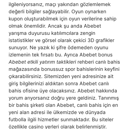
ilgileniyorsanız, maçı yakından gözlemlemek
değerli bilgiler sağlayabilir. Oyun oynarken
kupon oluşturabilmek için oyun verilerine sahip
olmak önemlidir. Ancak şu anda Abebet
yarışma duyurusu katılımcılara zengin
istatistikler ve görsel olarak çekici 3D grafikler
sunuyor. Ne yazık ki şifre ödemeden oyunu
izlemenin tek fırsatı bu. Ayrıca Abebet bonus
Abebet etkili yatırım taktikleri
rehberi canlı bahis
mağazasında bonussuz spor bahislerinin keyfini
çıkarabilirsiniz. Sitemizden yeni adresinize ait
giriş bilgilerinizi aldıktan sonra Abebet canlı
bahis ofisine üye olacaksınız. Abebet hakkında
yorum arıyorsanız doğru yere geldiniz. Tanınmış
bir bahis şirketi olan Abebet, canlı bahis için en
yeni alan adresi ile ülkemizde ve dünyada
futbolla ilgili hizmetler sunmaktadır. Bu siteler
özellikle casino yerleri olarak belirlenmiştir.