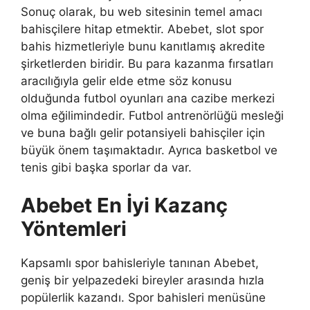
Sonuç olarak, bu web sitesinin temel amacı
bahisçilere hitap etmektir. Abebet, slot spor
bahis hizmetleriyle bunu kanıtlamış akredite
şirketlerden biridir. Bu para kazanma fırsatları
aracılığıyla gelir elde etme söz konusu
olduğunda futbol oyunları ana cazibe merkezi
olma eğilimindedir. Futbol antrenörlüğü mesleği
ve buna bağlı gelir potansiyeli bahisçiler için
büyük önem taşımaktadır. Ayrıca basketbol ve
tenis gibi başka sporlar da var.
Abebet En İyi Kazanç
Yöntemleri
Kapsamlı spor bahisleriyle tanınan Abebet,
geniş bir yelpazedeki bireyler arasında hızla
popülerlik kazandı. Spor bahisleri menüsüne