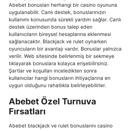
Abebet bonusları herhangi bir casino oyununa
uygulanabilir. Canlı destek, bonuslarınızın
kullanımı konusunda sürekli yardım sağlar. Canlı
destek üzerinden bonus talep eden
kullanıcıların bireysel hesaplarına eklenmesi
sağlanacaktır. Blackjack ve rulet oynarken
oyuncuların bir avantajı vardır. Bonuslar yalnızca
verilir. Web sitesinde belirlenmiş bir sekmeye
tıklayarak bonuslara kolayca erişebilirsiniz.
Şartlar ve koşulları inceledikten sonra
kullanıcılar hangi bonusların ihtiyaçlarına en
uygun olduğunu rahatlıkla belirleyebilirler.
Abebet Özel Turnuva
Fırsatları
Abebet blackjack ve rulet bonuslarını casino