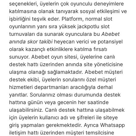
seçenekleri, üyelerin çok oyunculu deneyimlere
katılmasına olanak tanıyarak sosyal etkileşimi ve
işbirliğini teşvik eder. Platform, normal slot
oyunlarının yanı sıra yüksek jackpotlu slot
turnuvaları da sunarak oyunculara bu
Abebet
anında skor takibi
heyecan verici ve potansiyel
olarak kazançlı etkinliklere katılma fırsatı
sunuyor. Abebet oyun sitesi, üyelerine canlı
destek hattı üzerinden anında site yöneticisine
ulaşma olanağı sağlamaktadır. Abebet müşteri
destek ekibi, üyelerin sorularını özel müşteri
hizmetleri departmanları aracılığıyla derhal
yanıtlar. Sorularınız olması durumunda destek
hattına günün veya gecenin her saatinde
ulaşabilirsiniz. Canlı destek hattına ulaşabilmek
için üyelerin kullanıcı adı ve şifreleri ile siteye
giriş yapmaları gerekmektedir. Ayrıca Whatsapp
iletişim hattı üzerinden müşteri temsilcisine