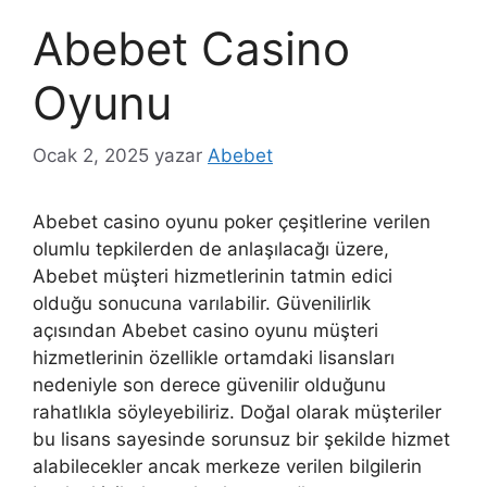
Abebet Casino
Oyunu
Ocak 2, 2025
yazar
Abebet
Abebet casino oyunu poker çeşitlerine verilen
olumlu tepkilerden de anlaşılacağı üzere,
Abebet müşteri hizmetlerinin tatmin edici
olduğu sonucuna varılabilir. Güvenilirlik
açısından Abebet casino oyunu müşteri
hizmetlerinin özellikle ortamdaki lisansları
nedeniyle son derece güvenilir olduğunu
rahatlıkla söyleyebiliriz. Doğal olarak müşteriler
bu lisans sayesinde sorunsuz bir şekilde hizmet
alabilecekler ancak merkeze verilen bilgilerin