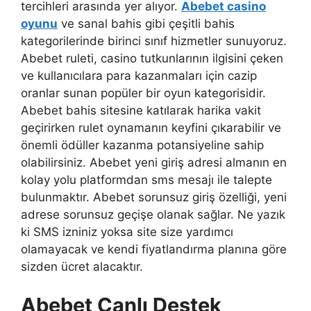
tercihleri ​​arasında yer alıyor.
Abebet casino
oyunu
ve sanal bahis gibi çeşitli bahis
kategorilerinde birinci sınıf hizmetler sunuyoruz.
Abebet ruleti, casino tutkunlarının ilgisini çeken
ve kullanıcılara para kazanmaları için cazip
oranlar sunan popüler bir oyun kategorisidir.
Abebet bahis sitesine katılarak harika vakit
geçirirken rulet oynamanın keyfini çıkarabilir ve
önemli ödüller kazanma potansiyeline sahip
olabilirsiniz. Abebet yeni giriş adresi almanın en
kolay yolu platformdan sms mesajı ile talepte
bulunmaktır. Abebet sorunsuz giriş özelliği, yeni
adrese sorunsuz geçişe olanak sağlar. Ne yazık
ki SMS izniniz yoksa site size yardımcı
olamayacak ve kendi fiyatlandırma planına göre
sizden ücret alacaktır.
Abebet Canlı Destek