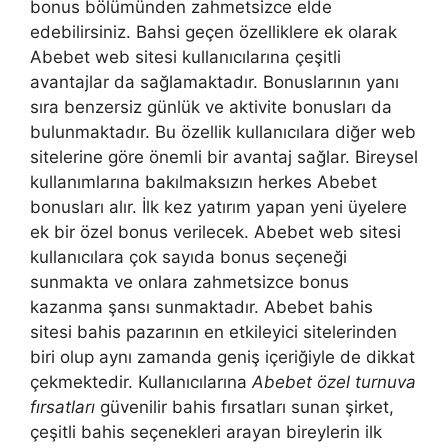
bonus bölümünden zahmetsizce elde
edebilirsiniz. Bahsi geçen özelliklere ek olarak
Abebet web sitesi kullanıcılarına çeşitli
avantajlar da sağlamaktadır. Bonuslarının yanı
sıra benzersiz günlük ve aktivite bonusları da
bulunmaktadır. Bu özellik kullanıcılara diğer web
sitelerine göre önemli bir avantaj sağlar. Bireysel
kullanımlarına bakılmaksızın herkes Abebet
bonusları alır. İlk kez yatırım yapan yeni üyelere
ek bir özel bonus verilecek. Abebet web sitesi
kullanıcılara çok sayıda bonus seçeneği
sunmakta ve onlara zahmetsizce bonus
kazanma şansı sunmaktadır. Abebet bahis
sitesi bahis pazarının en etkileyici sitelerinden
biri olup aynı zamanda geniş içeriğiyle de dikkat
çekmektedir. Kullanıcılarına
Abebet özel turnuva
fırsatları
güvenilir bahis fırsatları sunan şirket,
çeşitli bahis seçenekleri arayan bireylerin ilk