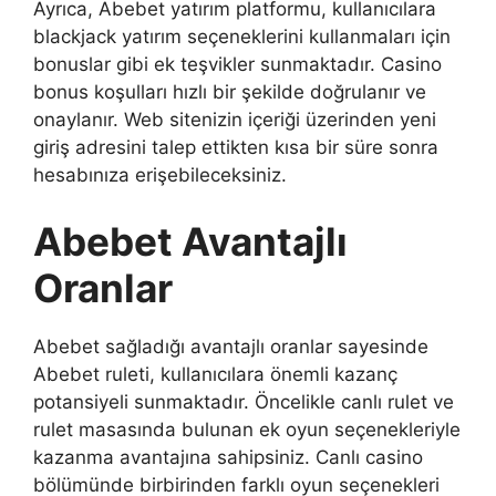
Ayrıca, Abebet yatırım platformu, kullanıcılara
blackjack yatırım seçeneklerini kullanmaları için
bonuslar gibi ek teşvikler sunmaktadır. Casino
bonus koşulları hızlı bir şekilde doğrulanır ve
onaylanır. Web sitenizin içeriği üzerinden yeni
giriş adresini talep ettikten kısa bir süre sonra
hesabınıza erişebileceksiniz.
Abebet Avantajlı
Oranlar
Abebet sağladığı avantajlı oranlar sayesinde
Abebet ruleti, kullanıcılara önemli kazanç
potansiyeli sunmaktadır. Öncelikle canlı rulet ve
rulet masasında bulunan ek oyun seçenekleriyle
kazanma avantajına sahipsiniz. Canlı casino
bölümünde birbirinden farklı oyun seçenekleri